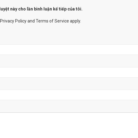
uyệt này cho lần bình luận kế tiếp của tôi.
Privacy Policy
and
Terms of Service
apply.