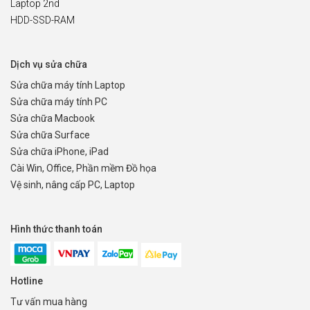
Laptop 2nd
HDD-SSD-RAM
Dịch vụ sửa chữa
Sửa chữa máy tính Laptop
Sửa chữa máy tính PC
Sửa chữa Macbook
Sửa chữa Surface
Sửa chữa iPhone, iPad
Cài Win, Office, Phần mềm Đồ họa
Vệ sinh, nâng cấp PC, Laptop
Hình thức thanh toán
Hotline
Tư vấn mua hàng