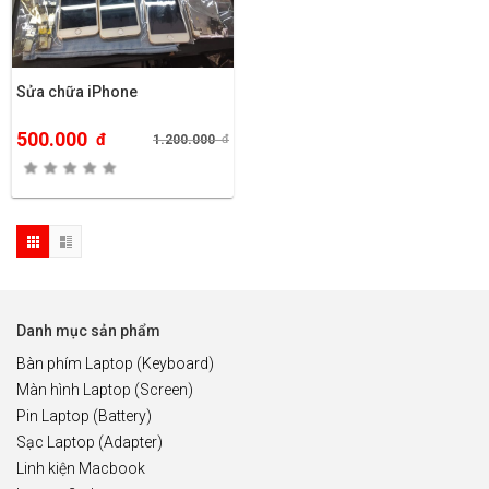
Sửa chữa iPhone
500.000
đ
1.200.000
đ
Danh mục sản phẩm
Bàn phím Laptop (Keyboard)
Màn hình Laptop (Screen)
Pin Laptop (Battery)
Sạc Laptop (Adapter)
Linh kiện Macbook