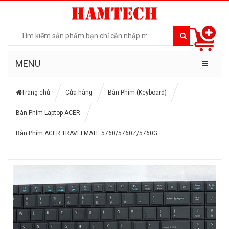
MENU
Trang chủ
Cửa hàng
Bàn Phím (Keyboard)
Bàn Phím Laptop ACER
Bàn Phím ACER TRAVELMATE 5760/5760Z/5760G…