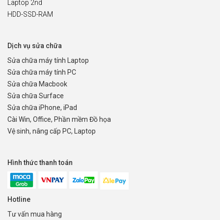
Laptop 2nd
HDD-SSD-RAM
Dịch vụ sửa chữa
Sửa chữa máy tính Laptop
Sửa chữa máy tính PC
Sửa chữa Macbook
Sửa chữa Surface
Sửa chữa iPhone, iPad
Cài Win, Office, Phần mềm Đồ họa
Vệ sinh, nâng cấp PC, Laptop
Hình thức thanh toán
Hotline
Tư vấn mua hàng