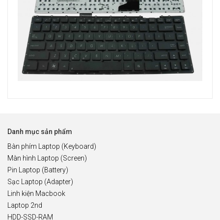
Danh mục sản phẩm
Bàn phím Laptop (Keyboard)
Màn hình Laptop (Screen)
Pin Laptop (Battery)
Sạc Laptop (Adapter)
Linh kiện Macbook
Laptop 2nd
HDD-SSD-RAM