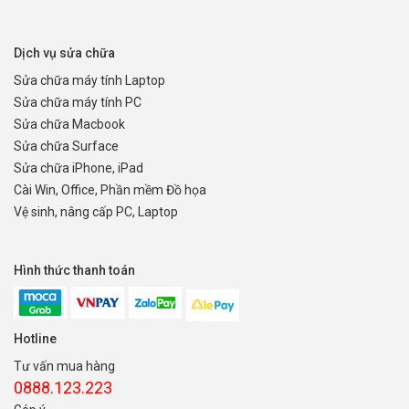
Dịch vụ sửa chữa
Sửa chữa máy tính Laptop
Sửa chữa máy tính PC
Sửa chữa Macbook
Sửa chữa Surface
Sửa chữa iPhone, iPad
Cài Win, Office, Phần mềm Đồ họa
Vệ sinh, nâng cấp PC, Laptop
Hình thức thanh toán
Hotline
Tư vấn mua hàng
0888.123.223