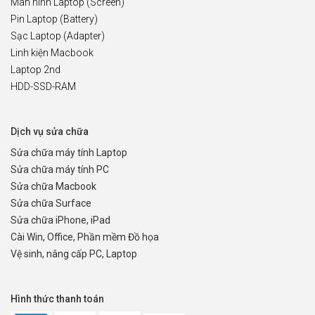
Màn hình Laptop (Screen)
Pin Laptop (Battery)
Sạc Laptop (Adapter)
Linh kiện Macbook
Laptop 2nd
HDD-SSD-RAM
Dịch vụ sửa chữa
Sửa chữa máy tính Laptop
Sửa chữa máy tính PC
Sửa chữa Macbook
Sửa chữa Surface
Sửa chữa iPhone, iPad
Cài Win, Office, Phần mềm Đồ họa
Vệ sinh, nâng cấp PC, Laptop
Hình thức thanh toán