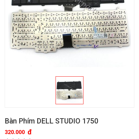
Bàn Phím DELL STUDIO 1750
đ
320.000