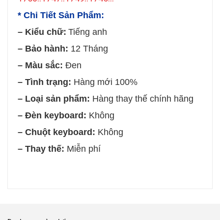
* Chi Tiết Sản Phẩm:
– Kiểu chữ:
Tiếng anh
– Bảo hành:
12 Tháng
– Màu sắc:
Đen
– Tình trạng:
Hàng mới 100%
– Loại sản phẩm:
Hàng thay thế chính hãng
– Đèn keyboard:
Không
– Chuột keyboard:
Không
– Thay thế:
Miễn phí