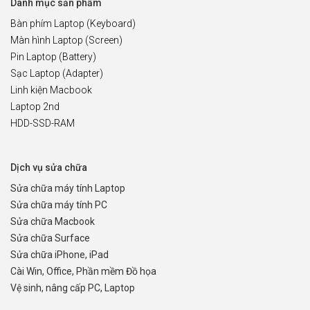
Danh mục sản phẩm
Bàn phím Laptop (Keyboard)
Màn hình Laptop (Screen)
Pin Laptop (Battery)
Sạc Laptop (Adapter)
Linh kiện Macbook
Laptop 2nd
HDD-SSD-RAM
Dịch vụ sửa chữa
Sửa chữa máy tính Laptop
Sửa chữa máy tính PC
Sửa chữa Macbook
Sửa chữa Surface
Sửa chữa iPhone, iPad
Cài Win, Office, Phần mềm Đồ họa
Vệ sinh, nâng cấp PC, Laptop