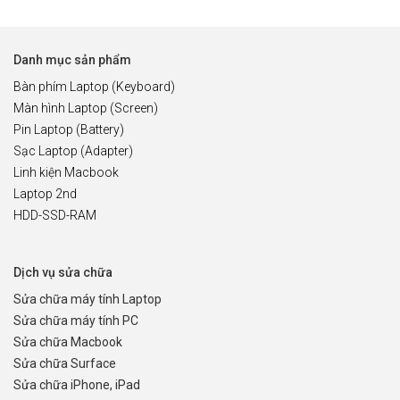
Danh mục sản phẩm
Bàn phím Laptop (Keyboard)
Màn hình Laptop (Screen)
Pin Laptop (Battery)
Sạc Laptop (Adapter)
Linh kiện Macbook
Laptop 2nd
HDD-SSD-RAM
Dịch vụ sửa chữa
Sửa chữa máy tính Laptop
Sửa chữa máy tính PC
Sửa chữa Macbook
Sửa chữa Surface
Sửa chữa iPhone, iPad