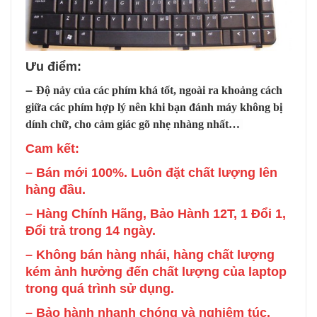
Ưu điểm:
–
Độ nảy của các phím khá tốt, ngoài ra khoảng cách
giữa các phím hợp lý nên khi bạn đánh máy không bị
dính chữ, cho cảm giác gõ nhẹ nhàng nhất…
Cam
kết:
– Bán mới 100%. Luôn đặt chất lượng lên
hàng đầu.
– Hàng Chính Hãng, Bảo Hành 12T, 1 Đổi 1,
Đổi trả trong 14 ngày.
– Không bán hàng nhái, hàng chất lượng
kém ảnh hưởng đến chất lượng của laptop
trong quá trình sử dụng.
– Bảo hành nhanh chóng và nghiêm túc.