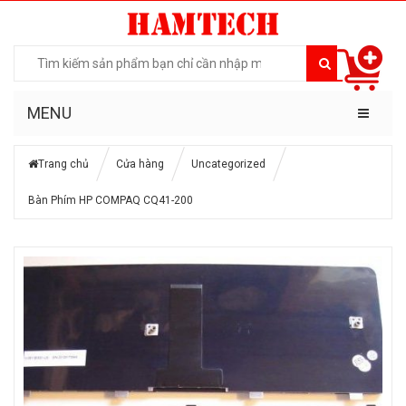
MENU
Trang chủ
Cửa hàng
Uncategorized
Bàn Phím HP COMPAQ CQ41-200