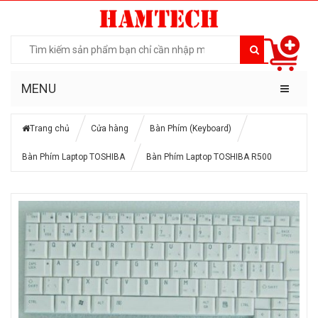
MENU
Trang chủ
Cửa hàng
Bàn Phím (Keyboard)
Bàn Phím Laptop TOSHIBA
Bàn Phím Laptop TOSHIBA R500