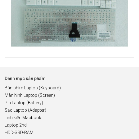
Danh mục sản phẩm
Bàn phím Laptop (Keyboard)
Màn hình Laptop (Screen)
Pin Laptop (Battery)
Sạc Laptop (Adapter)
Linh kiện Macbook
Laptop 2nd
HDD-SSD-RAM