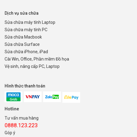
Dịch vụ sửa chữa
Sửa chữa máy tính Laptop
Sửa chữa máy tính PC
Sửa chữa Macbook
Sửa chữa Surface
Sửa chữa iPhone, iPad
Cài Win, Office, Phần mềm Đồ họa
Vệ sinh, nâng cấp PC, Laptop
Hình thức thanh toán
Hotline
Tư vấn mua hàng
0888.123.223
Góp ý