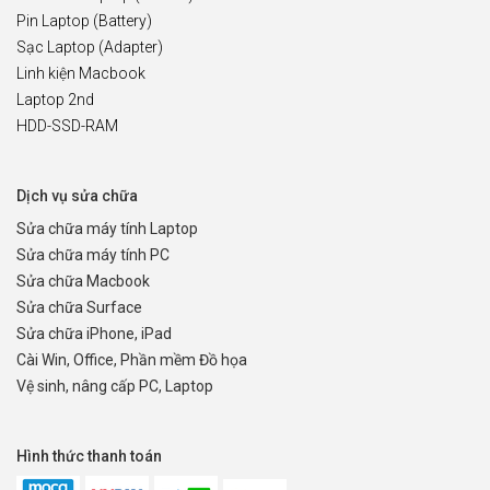
Pin Laptop (Battery)
Sạc Laptop (Adapter)
Linh kiện Macbook
Laptop 2nd
HDD-SSD-RAM
Dịch vụ sửa chữa
Sửa chữa máy tính Laptop
Sửa chữa máy tính PC
Sửa chữa Macbook
Sửa chữa Surface
Sửa chữa iPhone, iPad
Cài Win, Office, Phần mềm Đồ họa
Vệ sinh, nâng cấp PC, Laptop
Hình thức thanh toán