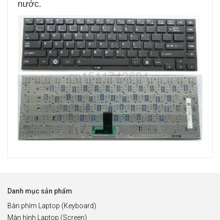
nước.
Danh mục sản phẩm
Bàn phím Laptop (Keyboard)
Màn hình Laptop (Screen)