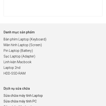
Danh mục sản phẩm
Bàn phím Laptop (Keyboard)
Màn hình Laptop (Screen)
Pin Laptop (Battery)
Sạc Laptop (Adapter)
Linh kiện Macbook
Laptop 2nd
HDD-SSD-RAM
Dịch vụ sửa chữa
Sửa chữa máy tính Laptop
Sửa chữa máy tính PC