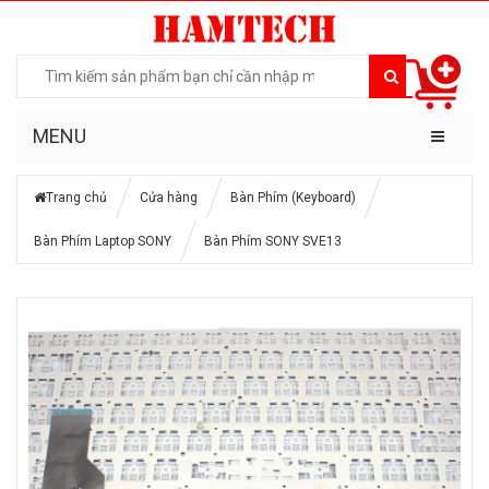
MENU
Trang chủ
Cửa hàng
Bàn Phím (Keyboard)
Bàn Phím Laptop SONY
Bàn Phím SONY SVE13