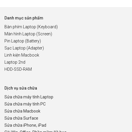
Danh mục sản phẩm
Bàn phím Laptop (Keyboard)
Màn hình Laptop (Screen)
Pin Laptop (Battery)
Sạc Laptop (Adapter)
Linh kiện Macbook
Laptop 2nd
HDD-SSD-RAM
Dịch vụ sửa chữa
Sửa chữa máy tính Laptop
Sửa chữa máy tính PC
Sửa chữa Macbook
Sửa chữa Surface
Sửa chữa iPhone, iPad