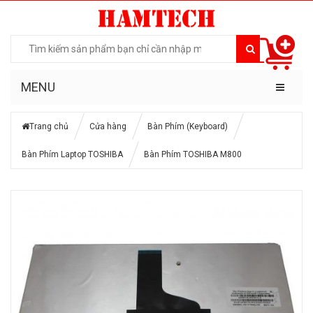
MENU
Trang chủ
Cửa hàng
Bàn Phím (Keyboard)
Bàn Phím Laptop TOSHIBA
Bàn Phím TOSHIBA M800