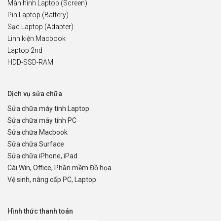
Màn hình Laptop (Screen)
Pin Laptop (Battery)
Sạc Laptop (Adapter)
Linh kiện Macbook
Laptop 2nd
HDD-SSD-RAM
Dịch vụ sửa chữa
Sửa chữa máy tính Laptop
Sửa chữa máy tính PC
Sửa chữa Macbook
Sửa chữa Surface
Sửa chữa iPhone, iPad
Cài Win, Office, Phần mềm Đồ họa
Vệ sinh, nâng cấp PC, Laptop
Hình thức thanh toán