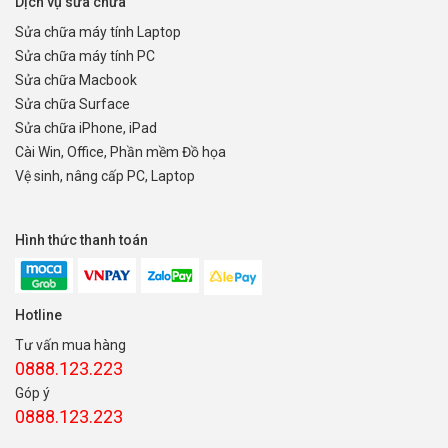
Dịch vụ sửa chữa
Sửa chữa máy tính Laptop
Sửa chữa máy tính PC
Sửa chữa Macbook
Sửa chữa Surface
Sửa chữa iPhone, iPad
Cài Win, Office, Phần mềm Đồ họa
Vệ sinh, nâng cấp PC, Laptop
Hình thức thanh toán
Hotline
Tư vấn mua hàng
0888.123.223
Góp ý
0888.123.223