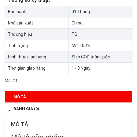
Bảo hành
01 Tháng
Nhà sản xuất
China
Thương hiệu
TQ
Tình trạng
Mới 100%
Hình thức giao hàng
Ship COD toàn quốc
Thời gian giao hàng
1 - 3 Ngày
Mã:
C1
MÔ TẢ
ĐÁNH GIÁ (0)
MÔ TẢ