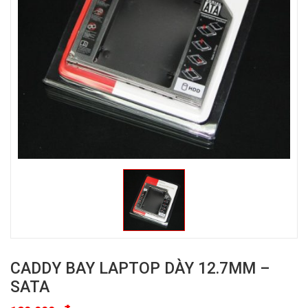
CADDY BAY LAPTOP DÀY 12.7MM –
SATA