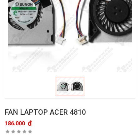
FAN LAPTOP ACER 4810
đ
186.000