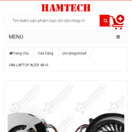
MENU
Trang chủ
Cửa hàng
Uncategorized
FAN LAPTOP ACER 4810