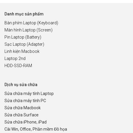
Danh mục sản phẩm
Bàn phím Laptop (Keyboard)
Màn hình Laptop (Screen)
Pin Laptop (Battery)
Sạc Laptop (Adapter)
Linh kiện Macbook
Laptop 2nd
HDD-SSD-RAM
Dịch vụ sửa chữa
Sửa chữa máy tính Laptop
Sửa chữa máy tính PC
Sửa chữa Macbook
Sửa chữa Surface
Sửa chữa iPhone, iPad
Cài Win, Office, Phần mềm Đồ họa