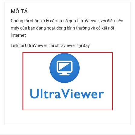
MÔ TẢ
Chúng tôi nhận xử lý các sự cố qua UltraViewer, với điều kiện
máy của bạn đang hoạt động bình thường và có kết nối
internet
Link tải UltraViewer: tải ultraviewer
tại đây