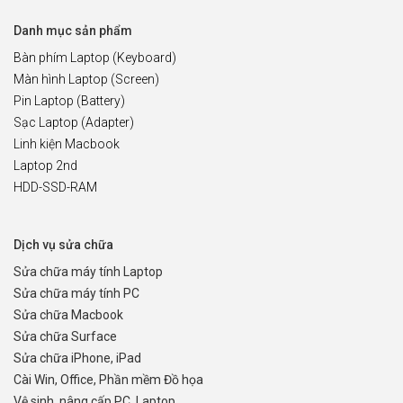
Danh mục sản phẩm
Bàn phím Laptop (Keyboard)
Màn hình Laptop (Screen)
Pin Laptop (Battery)
Sạc Laptop (Adapter)
Linh kiện Macbook
Laptop 2nd
HDD-SSD-RAM
Dịch vụ sửa chữa
Sửa chữa máy tính Laptop
Sửa chữa máy tính PC
Sửa chữa Macbook
Sửa chữa Surface
Sửa chữa iPhone, iPad
Cài Win, Office, Phần mềm Đồ họa
Vệ sinh, nâng cấp PC, Laptop