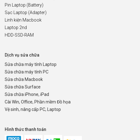
Pin Laptop (Battery)
Sạc Laptop (Adapter)
Linh kiện Macbook
Laptop 2nd
HDD-SSD-RAM
Dịch vụ sửa chữa
Sửa chữa máy tính Laptop
Sửa chữa máy tính PC
Sửa chữa Macbook
Sửa chữa Surface
Sửa chữa iPhone, iPad
Cài Win, Office, Phần mềm Đồ họa
Vệ sinh, nâng cấp PC, Laptop
Hình thức thanh toán