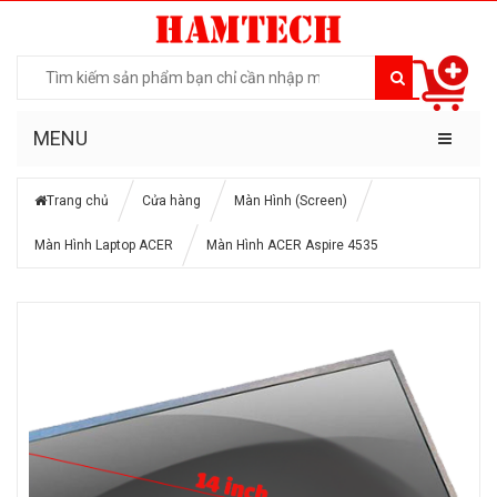
MENU
Trang chủ
Cửa hàng
Màn Hình (Screen)
Màn Hình Laptop ACER
Màn Hình ACER Aspire 4535