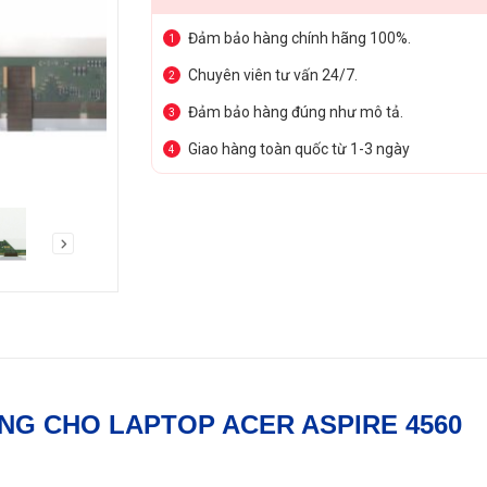
Đảm bảo hàng chính hãng 100%.
1
Chuyên viên tư vấn 24/7.
2
Đảm bảo hàng đúng như mô tả.
3
Giao hàng toàn quốc từ 1-3 ngày
4
NG
CHO LAPTOP ACER ASPIRE 4560