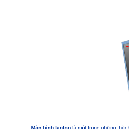
Màn hình laptop
là một trong những thành