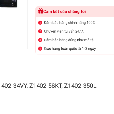
Cam kết của chúng tôi
Đảm bảo hàng chính hãng 100%.
1
Chuyên viên tư vấn 24/7.
2
Đảm bảo hàng đúng như mô tả.
3
Giao hàng toàn quốc từ 1-3 ngày
4
1402-34VY, Z1402-58KT, Z1402-350L