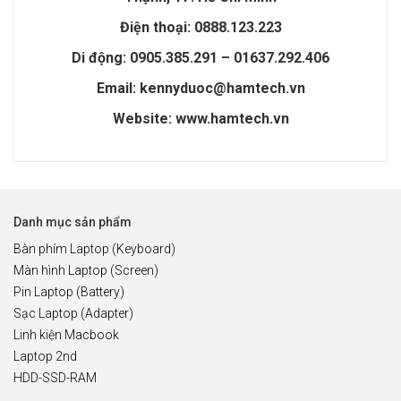
Điện thoại: 0888.123.223
Di động: 0905.385.291 – 01637.292.406
Email: kennyduoc@hamtech.vn
Website: www.hamtech.vn
Danh mục sản phẩm
Bàn phím Laptop (Keyboard)
Màn hình Laptop (Screen)
Pin Laptop (Battery)
Sạc Laptop (Adapter)
Linh kiện Macbook
Laptop 2nd
HDD-SSD-RAM