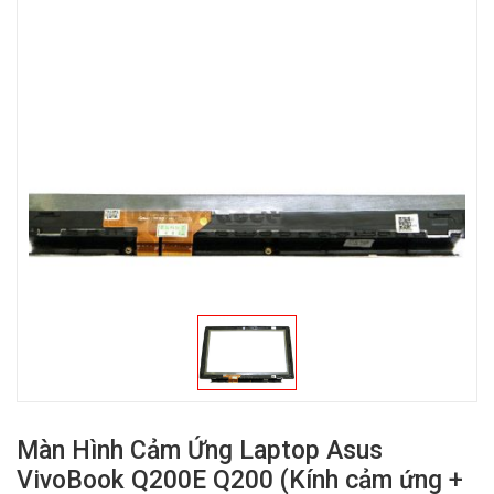
Màn Hình Cảm Ứng Laptop Asus
VivoBook Q200E Q200 (Kính cảm ứng +