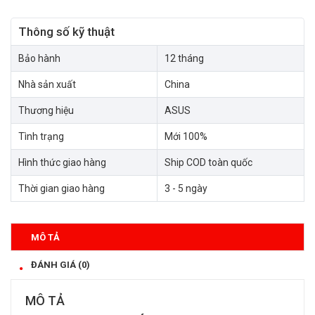
Thông số kỹ thuật
Bảo hành
12 tháng
Nhà sản xuất
China
Thương hiệu
ASUS
Tình trạng
Mới 100%
Hình thức giao hàng
Ship COD toàn quốc
Thời gian giao hàng
3 - 5 ngày
MÔ TẢ
ĐÁNH GIÁ (0)
MÔ TẢ