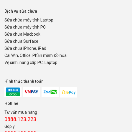
Dịch vụ sửa chữa
Sửa chữa máy tính Laptop
Sửa chữa máy tính PC
Sửa chữa Macbook
Sửa chữa Surface
Sửa chữa iPhone, iPad
Cài Win, Office, Phần mềm Đồ họa
Vệ sinh, nâng cấp PC, Laptop
Hình thức thanh toán
Hotline
Tư vấn mua hàng
0888.123.223
Góp ý