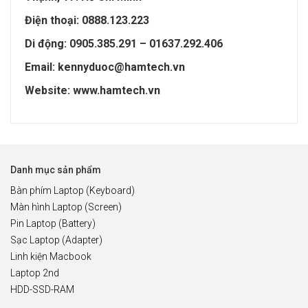
Điện thoại: 0888.123.223
Di động: 0905.385.291 – 01637.292.406
Email: kennyduoc@hamtech.vn
Website: www.hamtech.vn
Danh mục sản phẩm
Bàn phím Laptop (Keyboard)
Màn hình Laptop (Screen)
Pin Laptop (Battery)
Sạc Laptop (Adapter)
Linh kiện Macbook
Laptop 2nd
HDD-SSD-RAM