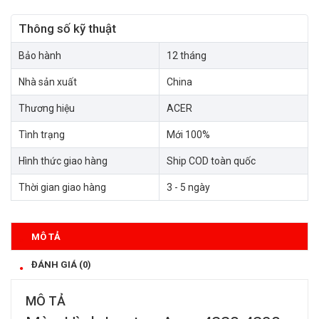
Thông số kỹ thuật
Bảo hành
12 tháng
Nhà sản xuất
China
Thương hiệu
ACER
Tình trạng
Mới 100%
Hình thức giao hàng
Ship COD toàn quốc
Thời gian giao hàng
3 - 5 ngày
MÔ TẢ
ĐÁNH GIÁ (0)
MÔ TẢ