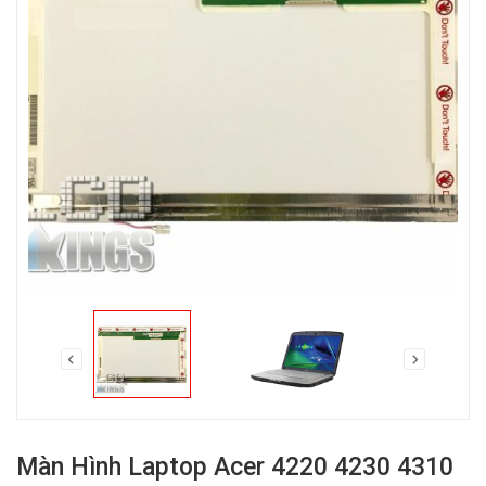
Màn Hình Laptop Acer 4220 4230 4310