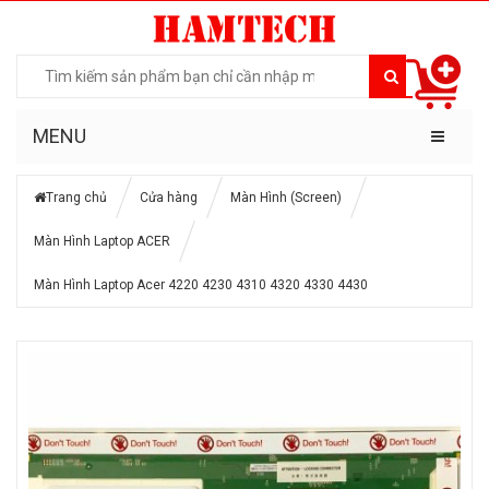
MENU
Trang chủ
Cửa hàng
Màn Hình (Screen)
Màn Hình Laptop ACER
Màn Hình Laptop Acer 4220 4230 4310 4320 4330 4430