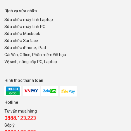
Dịch vụ sửa chữa
Sửa chữa máy tính Laptop
Sửa chữa máy tính PC
Sửa chữa Macbook
Sửa chữa Surface
Sửa chữa iPhone, iPad
Cài Win, Office, Phần mềm Đồ họa
Vệ sinh, nâng cấp PC, Laptop
Hình thức thanh toán
Hotline
Tư vấn mua hàng
0888.123.223
Góp ý