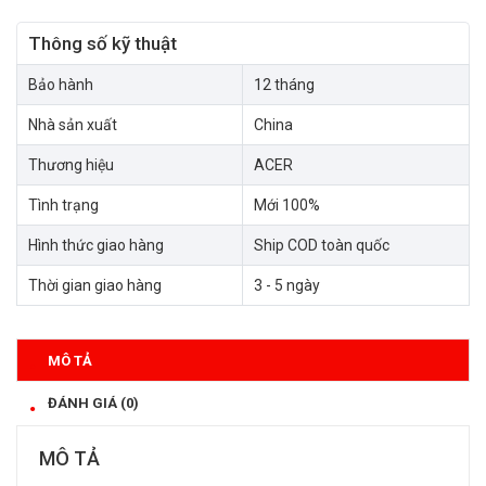
Thông số kỹ thuật
Bảo hành
12 tháng
Nhà sản xuất
China
Thương hiệu
ACER
Tình trạng
Mới 100%
Hình thức giao hàng
Ship COD toàn quốc
Thời gian giao hàng
3 - 5 ngày
MÔ TẢ
ĐÁNH GIÁ (0)
MÔ TẢ