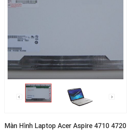
Màn Hình Laptop Acer Aspire 4710 4720