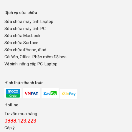
Dịch vụ sửa chữa
Sửa chữa máy tính Laptop
Sửa chữa máy tính PC
Sửa chữa Macbook
Sửa chữa Surface
Sửa chữa iPhone, iPad
Cài Win, Office, Phần mềm Đồ họa
Vệ sinh, nâng cấp PC, Laptop
Hình thức thanh toán
Hotline
Tư vấn mua hàng
0888.123.223
Góp ý