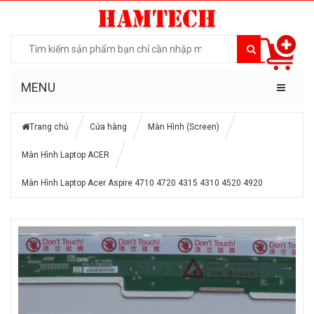
MENU
Trang chủ
Cửa hàng
Màn Hình (Screen)
Màn Hình Laptop ACER
Màn Hình Laptop Acer Aspire 4710 4720 4315 4310 4520 4920