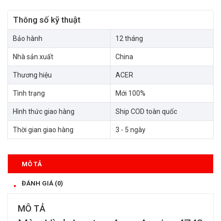
Thông số kỹ thuật
Bảo hành
12 tháng
Nhà sản xuất
China
Thương hiệu
ACER
Tình trạng
Mới 100%
Hình thức giao hàng
Ship COD toàn quốc
Thời gian giao hàng
3 - 5 ngày
MÔ TẢ
ĐÁNH GIÁ (0)
MÔ TẢ