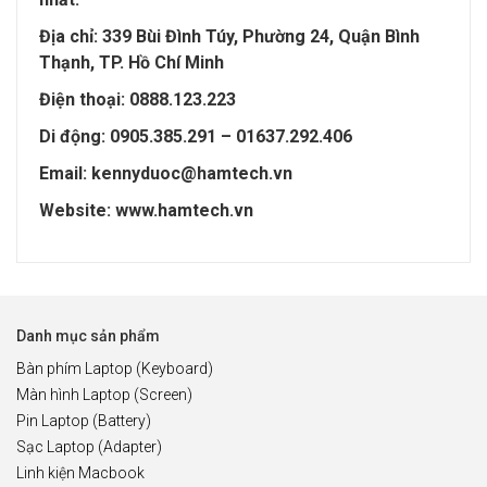
Địa chỉ: 339 Bùi Đình Túy, Phường 24, Quận Bình
Thạnh, TP. Hồ Chí Minh
Điện thoại: 0888.123.223
Di động: 0905.385.291 – 01637.292.406
Email: kennyduoc@hamtech.vn
Website: www.hamtech.vn
Danh mục sản phẩm
Bàn phím Laptop (Keyboard)
Màn hình Laptop (Screen)
Pin Laptop (Battery)
Sạc Laptop (Adapter)
Linh kiện Macbook