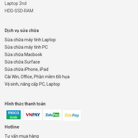
Laptop 2nd
HDD-SSD-RAM
Dịch vụ sửa chữa
Sửa chữa máy tính Laptop
Sửa chữa máy tính PC
Sửa chữa Macbook
Sửa chữa Surface
Sửa chữa iPhone, iPad
Cài Win, Office, Phần mềm Đồ họa
Vệ sinh, nâng cấp PC, Laptop
Hình thức thanh toán
Hotline
Tư vấn mua hàng