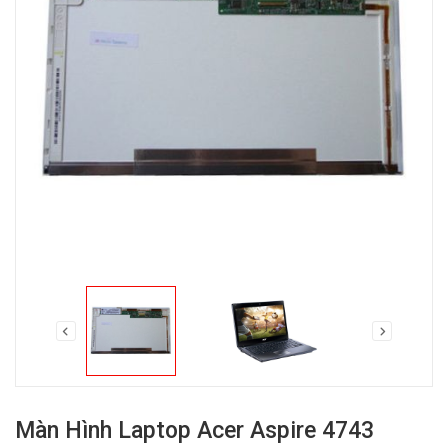
Màn Hình Laptop Acer Aspire 4743