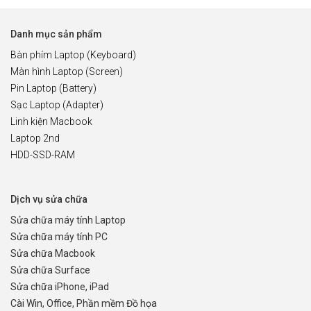
Danh mục sản phẩm
Bàn phím Laptop (Keyboard)
Màn hình Laptop (Screen)
Pin Laptop (Battery)
Sạc Laptop (Adapter)
Linh kiện Macbook
Laptop 2nd
HDD-SSD-RAM
Dịch vụ sửa chữa
Sửa chữa máy tính Laptop
Sửa chữa máy tính PC
Sửa chữa Macbook
Sửa chữa Surface
Sửa chữa iPhone, iPad
Cài Win, Office, Phần mềm Đồ họa