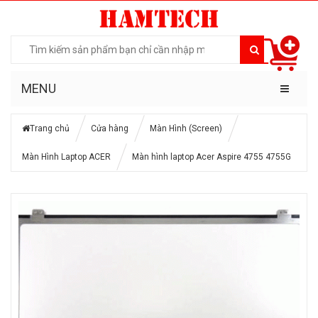
MENU
Trang chủ
Cửa hàng
Màn Hình (Screen)
Màn Hình Laptop ACER
Màn hình laptop Acer Aspire 4755 4755G