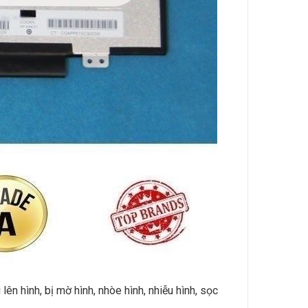
lên hình, bị mờ hình, nhòe hình, nhiễu hình, sọc