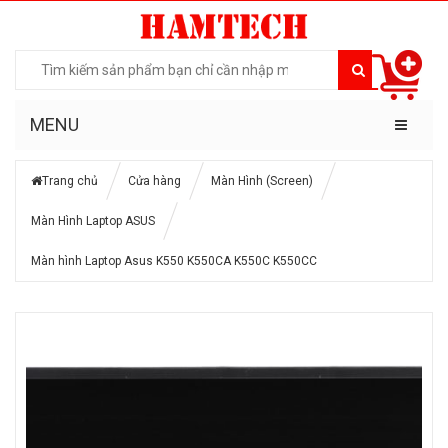
MENU
Trang chủ
Cửa hàng
Màn Hình (Screen)
Màn Hình Laptop ASUS
Màn hình Laptop Asus K550 K550CA K550C K550CC