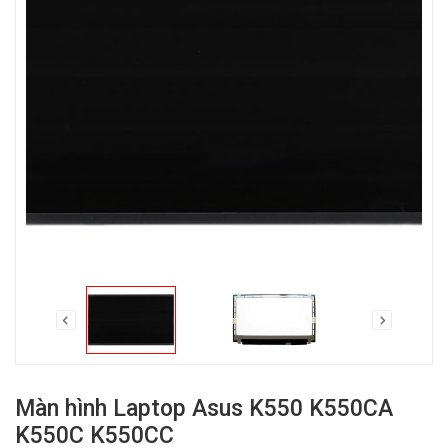
Màn hình Laptop Asus K550 K550CA
K550C K550CC