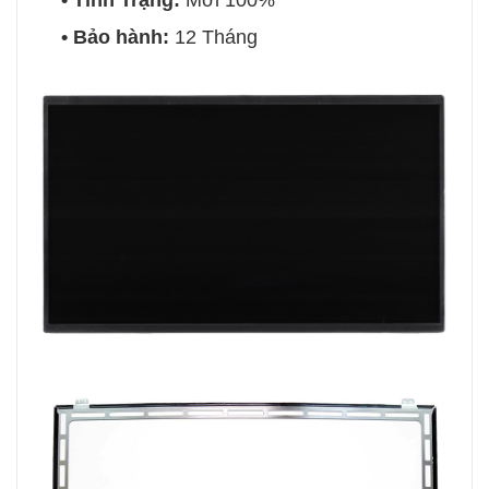
• Bảo hành:
12 Tháng