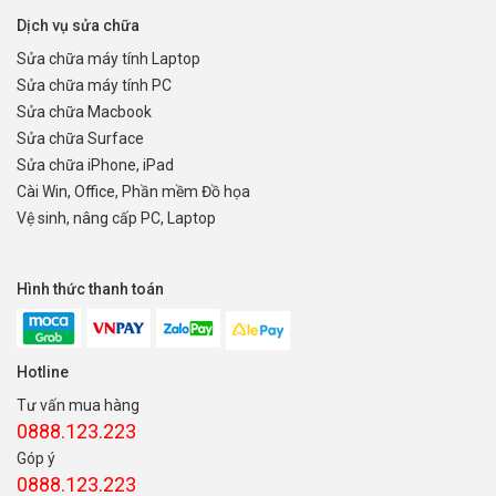
Dịch vụ sửa chữa
Sửa chữa máy tính Laptop
Sửa chữa máy tính PC
Sửa chữa Macbook
Sửa chữa Surface
Sửa chữa iPhone, iPad
Cài Win, Office, Phần mềm Đồ họa
Vệ sinh, nâng cấp PC, Laptop
Hình thức thanh toán
Hotline
Tư vấn mua hàng
0888.123.223
Góp ý
0888.123.223