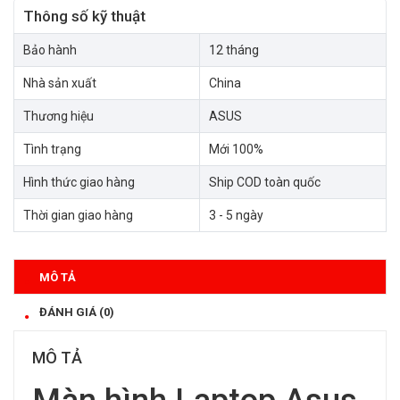
Thông số kỹ thuật
Bảo hành
12 tháng
Nhà sản xuất
China
Thương hiệu
ASUS
Tình trạng
Mới 100%
Hình thức giao hàng
Ship COD toàn quốc
Thời gian giao hàng
3 - 5 ngày
MÔ TẢ
ĐÁNH GIÁ (0)
MÔ TẢ