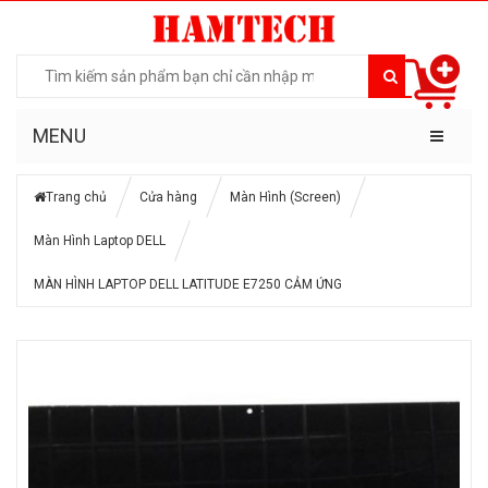
MENU
Trang chủ
Cửa hàng
Màn Hình (Screen)
Màn Hình Laptop DELL
MÀN HÌNH LAPTOP DELL LATITUDE E7250 CẢM ỨNG