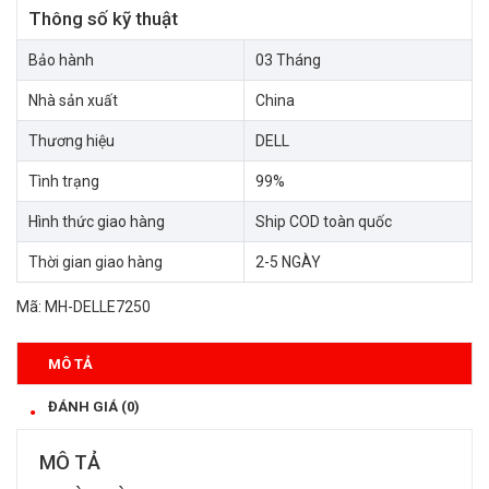
Thông số kỹ thuật
Bảo hành
03 Tháng
Nhà sản xuất
China
Thương hiệu
DELL
Tình trạng
99%
Hình thức giao hàng
Ship COD toàn quốc
Thời gian giao hàng
2-5 NGÀY
Mã:
MH-DELLE7250
MÔ TẢ
ĐÁNH GIÁ (0)
MÔ TẢ