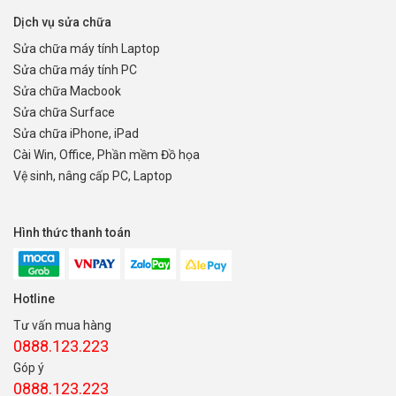
Dịch vụ sửa chữa
Sửa chữa máy tính Laptop
Sửa chữa máy tính PC
Sửa chữa Macbook
Sửa chữa Surface
Sửa chữa iPhone, iPad
Cài Win, Office, Phần mềm Đồ họa
Vệ sinh, nâng cấp PC, Laptop
Hình thức thanh toán
Hotline
Tư vấn mua hàng
0888.123.223
Góp ý
0888.123.223