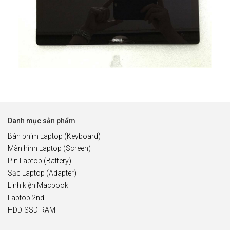
Danh mục sản phẩm
Bàn phím Laptop (Keyboard)
Màn hình Laptop (Screen)
Pin Laptop (Battery)
Sạc Laptop (Adapter)
Linh kiện Macbook
Laptop 2nd
HDD-SSD-RAM