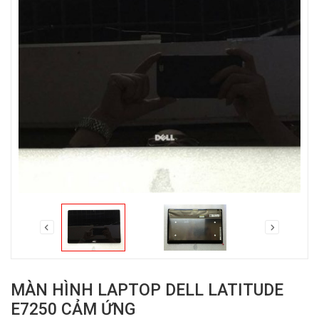
MÀN HÌNH LAPTOP DELL LATITUDE
E7250 CẢM ỨNG