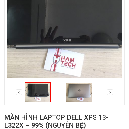
MÀN HÌNH LAPTOP DELL XPS 13-
L322X – 99% (NGUYÊN BỆ)