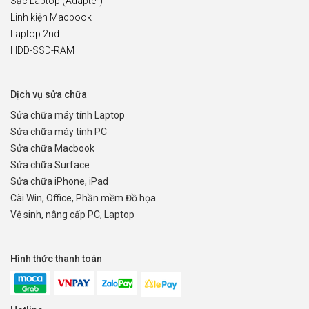
Sạc Laptop (Adapter)
Linh kiện Macbook
Laptop 2nd
HDD-SSD-RAM
Dịch vụ sửa chữa
Sửa chữa máy tính Laptop
Sửa chữa máy tính PC
Sửa chữa Macbook
Sửa chữa Surface
Sửa chữa iPhone, iPad
Cài Win, Office, Phần mềm Đồ họa
Vệ sinh, nâng cấp PC, Laptop
Hình thức thanh toán