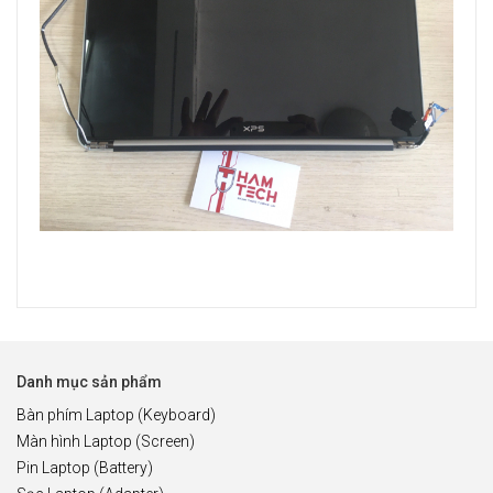
Danh mục sản phẩm
Bàn phím Laptop (Keyboard)
Màn hình Laptop (Screen)
Pin Laptop (Battery)