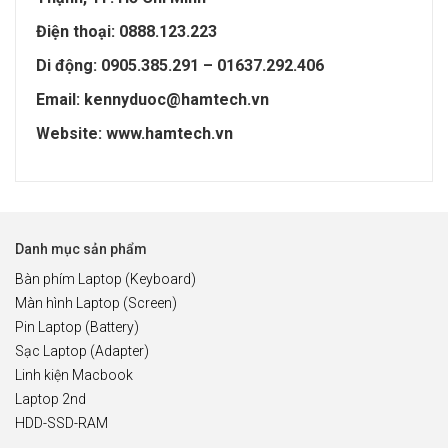
Điện thoại: 0888.123.223
Di động: 0905.385.291 – 01637.292.406
Email: kennyduoc@hamtech.vn
Website: www.hamtech.vn
Danh mục sản phẩm
Bàn phím Laptop (Keyboard)
Màn hình Laptop (Screen)
Pin Laptop (Battery)
Sạc Laptop (Adapter)
Linh kiện Macbook
Laptop 2nd
HDD-SSD-RAM