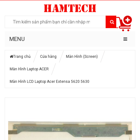
MENU
Trang chủ
Cửa hàng
Màn Hình (Screen)
Màn Hình Laptop ACER
Màn Hình LCD Laptop Acer Extensa 5620 5630