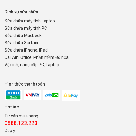
Dịch vụ sửa chữa
Sửa chữa máy tính Laptop
Sửa chữa máy tính PC
Sửa chữa Macbook
Sửa chữa Surface
Sửa chữa iPhone, iPad
Cài Win, Office, Phần mềm Đồ họa
Vệ sinh, nâng cấp PC, Laptop
Hình thức thanh toán
Hotline
Tư vấn mua hàng
0888.123.223
Góp ý