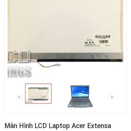
Màn Hình LCD Laptop Acer Extensa