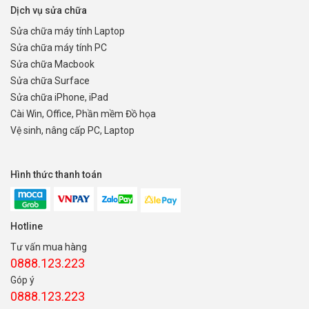
Dịch vụ sửa chữa
Sửa chữa máy tính Laptop
Sửa chữa máy tính PC
Sửa chữa Macbook
Sửa chữa Surface
Sửa chữa iPhone, iPad
Cài Win, Office, Phần mềm Đồ họa
Vệ sinh, nâng cấp PC, Laptop
Hình thức thanh toán
Hotline
Tư vấn mua hàng
0888.123.223
Góp ý
0888.123.223