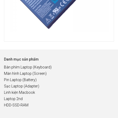
Danh mục sản phẩm
Bàn phím Laptop (Keyboard)
Màn hình Laptop (Screen)
Pin Laptop (Battery)
Sạc Laptop (Adapter)
Linh kiện Macbook
Laptop 2nd
HDD-SSD-RAM