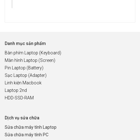
Danh mục sản phẩm
Bàn phím Laptop (Keyboard)
Màn hình Laptop (Screen)
Pin Laptop (Battery)
Sạc Laptop (Adapter)
Linh kiện Macbook
Laptop 2nd
HDD-SSD-RAM
Dịch vụ sửa chữa
Sửa chữa máy tính Laptop
Sửa chữa máy tính PC