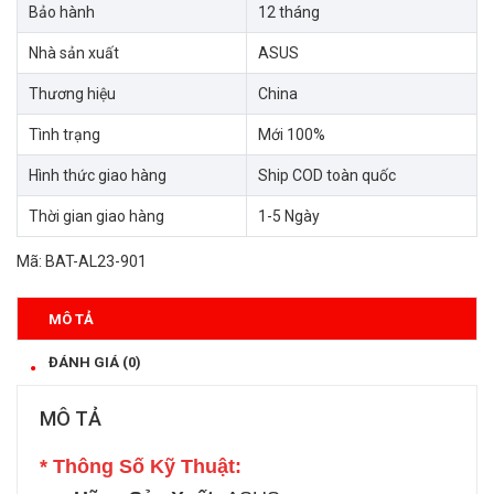
Bảo hành
12 tháng
Nhà sản xuất
ASUS
Thương hiệu
China
Tình trạng
Mới 100%
Hình thức giao hàng
Ship COD toàn quốc
Thời gian giao hàng
1-5 Ngày
Mã:
BAT-AL23-901
MÔ TẢ
ĐÁNH GIÁ (0)
MÔ TẢ
* Thông Số Kỹ Thuật: