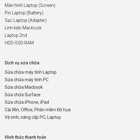
Màn hình Laptop (Screen)
Pin Laptop (Battery)
Sạc Laptop (Adapter)
Linh kiện Macbook
Laptop 2nd
HDD-SSD-RAM
Dịch vụ sửa chữa
Sửa chữa máy tính Laptop
Sửa chữa máy tính PC
Sửa chữa Macbook
Sửa chữa Surface
Sửa chữa iPhone, iPad
Cài Win, Office, Phần mềm Đồ họa
Vệ sinh, nâng cấp PC, Laptop
Hình thức thanh toán