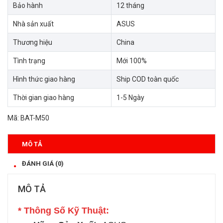
Bảo hành
12 tháng
Nhà sản xuất
ASUS
Thương hiệu
China
Tình trạng
Mới 100%
Hình thức giao hàng
Ship COD toàn quốc
Thời gian giao hàng
1-5 Ngày
Mã:
BAT-M50
MÔ TẢ
ĐÁNH GIÁ (0)
MÔ TẢ
* Thông Số Kỹ Thuật: