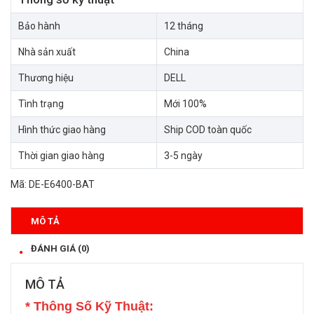
Bảo hành
12 tháng
Nhà sản xuất
China
Thương hiệu
DELL
Tình trạng
Mới 100%
Hình thức giao hàng
Ship COD toàn quốc
Thời gian giao hàng
3-5 ngày
Mã:
DE-E6400-BAT
MÔ TẢ
ĐÁNH GIÁ (0)
MÔ TẢ
* Thông Số Kỹ Thuật: