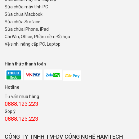
Sửa chữa máy tính PC
Sửa chữa Macbook
Sửa chữa Surface
Sửa chữa iPhone, iPad
Cài Win, Office, Phần mềm Đồ họa
Vệ sinh, nâng cấp PC, Laptop
Hình thức thanh toán
Hotline
Tư vấn mua hàng
0888.123.223
Góp ý
0888.123.223
CÔNG TY TNHH TM-DV CÔNG NGHỆ HAMTECH