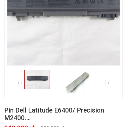
Pin Dell Latitude E6400/ Precision
M2400….