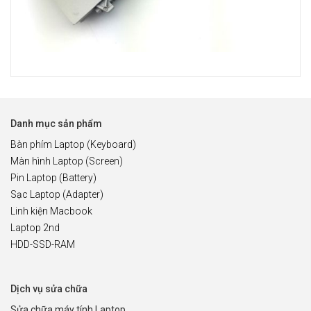
Danh mục sản phẩm
Bàn phím Laptop (Keyboard)
Màn hình Laptop (Screen)
Pin Laptop (Battery)
Sạc Laptop (Adapter)
Linh kiện Macbook
Laptop 2nd
HDD-SSD-RAM
Dịch vụ sửa chữa
Sửa chữa máy tính Laptop