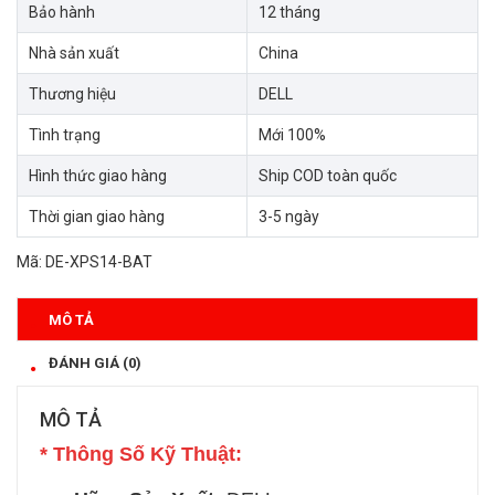
Bảo hành
12 tháng
Nhà sản xuất
China
Thương hiệu
DELL
Tình trạng
Mới 100%
Hình thức giao hàng
Ship COD toàn quốc
Thời gian giao hàng
3-5 ngày
Mã:
DE-XPS14-BAT
MÔ TẢ
ĐÁNH GIÁ (0)
MÔ TẢ
* Thông Số Kỹ Thuật: