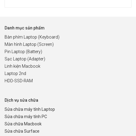
Danh mục sản phẩm
Bàn phím Laptop (Keyboard)
Màn hình Laptop (Screen)
Pin Laptop (Battery)
Sạc Laptop (Adapter)
Linh kiện Macbook
Laptop 2nd
HDD-SSD-RAM
Dịch vụ sửa chữa
Sửa chữa máy tính Laptop
Sửa chữa máy tính PC
Sửa chữa Macbook
Sửa chữa Surface