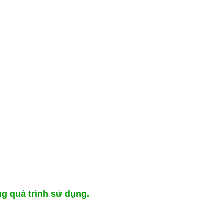
g quá trình sử dụng.