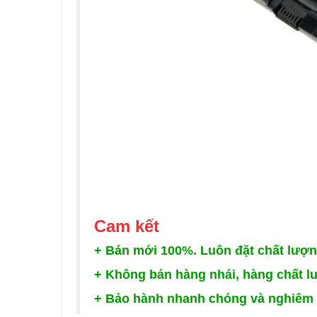
Cam
kết
+
Bán mới 100%. Luôn đặt chất lượn
+
Không bán hàng nhái, hàng chất l
+
Bảo hành nhanh chóng và nghiêm 