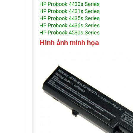
HP Probook 4430s Series
HP Probook 4431s Series
HP Probook 4435s Series
HP Probook 4436s Series
HP Probook 4530s Series
Hình ảnh minh họa