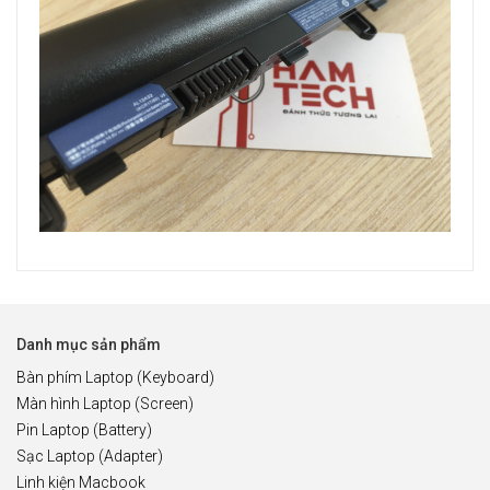
Danh mục sản phẩm
Bàn phím Laptop (Keyboard)
Màn hình Laptop (Screen)
Pin Laptop (Battery)
Sạc Laptop (Adapter)
Linh kiện Macbook