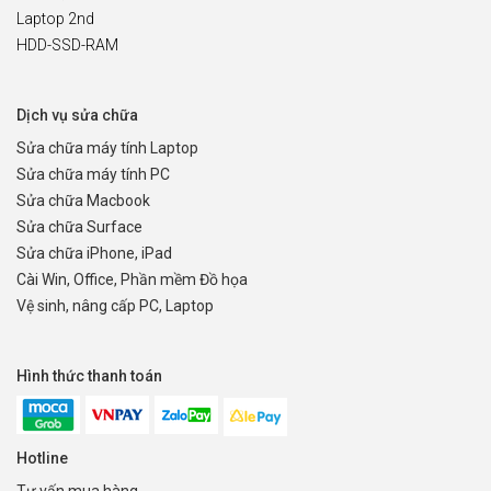
Laptop 2nd
HDD-SSD-RAM
Dịch vụ sửa chữa
Sửa chữa máy tính Laptop
Sửa chữa máy tính PC
Sửa chữa Macbook
Sửa chữa Surface
Sửa chữa iPhone, iPad
Cài Win, Office, Phần mềm Đồ họa
Vệ sinh, nâng cấp PC, Laptop
Hình thức thanh toán
Hotline
Tư vấn mua hàng