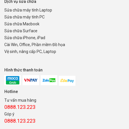
Dịch vụ sửa chữa
Sửa chữa máy tính Laptop
Sửa chữa máy tính PC
Sửa chữa Macbook
Sửa chữa Surface
Sửa chữa iPhone, iPad
Cài Win, Office, Phần mềm Đồ họa
Vệ sinh, nâng cấp PC, Laptop
Hình thức thanh toán
Hotline
Tư vấn mua hàng
0888.123.223
Góp ý
0888.123.223