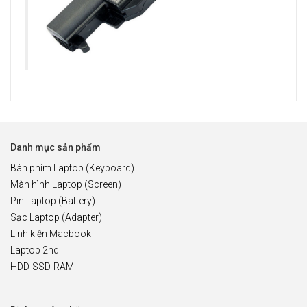
Danh mục sản phẩm
Bàn phím Laptop (Keyboard)
Màn hình Laptop (Screen)
Pin Laptop (Battery)
Sạc Laptop (Adapter)
Linh kiện Macbook
Laptop 2nd
HDD-SSD-RAM