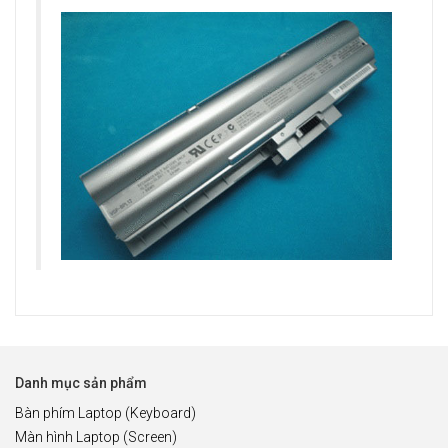
Danh mục sản phẩm
Bàn phím Laptop (Keyboard)
Màn hình Laptop (Screen)