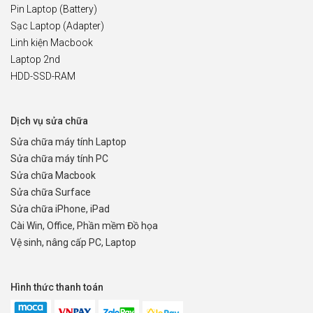
Pin Laptop (Battery)
Sạc Laptop (Adapter)
Linh kiện Macbook
Laptop 2nd
HDD-SSD-RAM
Dịch vụ sửa chữa
Sửa chữa máy tính Laptop
Sửa chữa máy tính PC
Sửa chữa Macbook
Sửa chữa Surface
Sửa chữa iPhone, iPad
Cài Win, Office, Phần mềm Đồ họa
Vệ sinh, nâng cấp PC, Laptop
Hình thức thanh toán