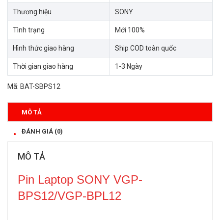
Thương hiệu
SONY
Tình trạng
Mới 100%
Hình thức giao hàng
Ship COD toàn quốc
Thời gian giao hàng
1-3 Ngày
Mã:
BAT-SBPS12
MÔ TẢ
ĐÁNH GIÁ (0)
MÔ TẢ
Pin Laptop SONY VGP-
BPS12/VGP-BPL12