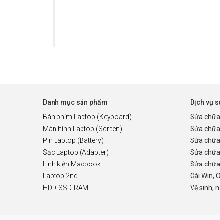
Danh mục sản phẩm
Dịch vụ 
Bàn phím Laptop (Keyboard)
Sửa chữa
Màn hình Laptop (Screen)
Sửa chữa
Pin Laptop (Battery)
Sửa chữa
Sạc Laptop (Adapter)
Sửa chữa
Linh kiện Macbook
Sửa chữa 
Laptop 2nd
Cài Win, 
HDD-SSD-RAM
Vệ sinh, 