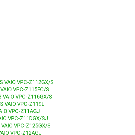
S VAIO VPC-Z112GX/S
 VAIO VPC-Z115FC/S
G VAIO VPC-Z116GX/S
S VAIO VPC-Z119L
VAIO VPC-Z11AGJ
AIO VPC-Z11DGX/SJ
 VAIO VPC-Z125GX/S
VAIO VPC-Z12AGJ