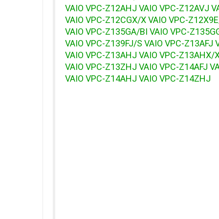
VAIO VPC-Z12AHJ VAIO VPC-Z12AVJ V
VAIO VPC-Z12CGX/X VAIO VPC-Z12X9E
VAIO VPC-Z135GA/BI VAIO VPC-Z135G
VAIO VPC-Z139FJ/S VAIO VPC-Z13AFJ 
VAIO VPC-Z13AHJ VAIO VPC-Z13AHX/
VAIO VPC-Z13ZHJ VAIO VPC-Z14AFJ V
VAIO VPC-Z14AHJ VAIO VPC-Z14ZHJ