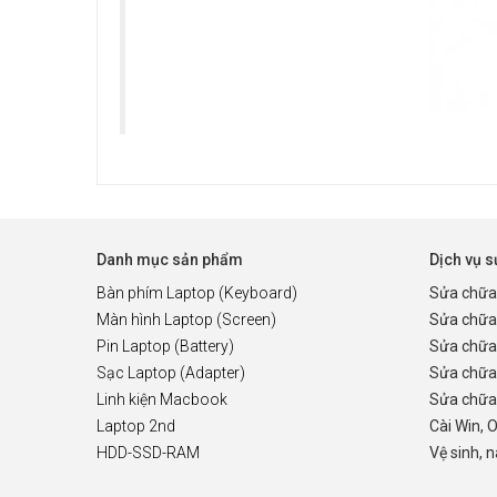
Danh mục sản phẩm
Dịch vụ 
Bàn phím Laptop (Keyboard)
Sửa chữa
Màn hình Laptop (Screen)
Sửa chữa
Pin Laptop (Battery)
Sửa chữa
Sạc Laptop (Adapter)
Sửa chữa
Linh kiện Macbook
Sửa chữa 
Laptop 2nd
Cài Win, 
HDD-SSD-RAM
Vệ sinh, 