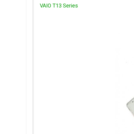
VAIO T13 Series