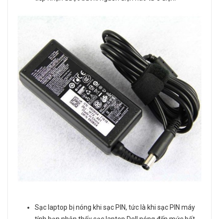
Sạc laptop bị nóng khi sạc PIN, tức là khi sạc PIN máy