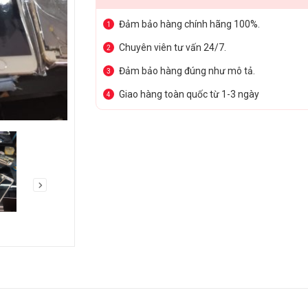
Đảm bảo hàng chính hãng 100%.
1
Chuyên viên tư vấn 24/7.
2
Đảm bảo hàng đúng như mô tả.
3
Giao hàng toàn quốc từ 1-3 ngày
4