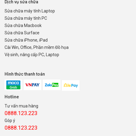
Dịch vụ sửa chữa
Sửa chữa máy tính Laptop
Sửa chữa máy tính PC
Sửa chữa Macbook
Sửa chữa Surface
Sửa chữa iPhone, iPad
Cài Win, Office, Phần mềm Đồ họa
Vệ sinh, nâng cấp PC, Laptop
Hình thức thanh toán
Hotline
Tư vấn mua hàng
0888.123.223
Góp ý
0888.123.223