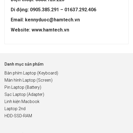
Di động: 0905.385.291 – 01637.292.406
Email: kennyduoc@hamtech.vn
Website: www.hamtech.vn
Danh mục sản phẩm
Bàn phím Laptop (Keyboard)
Màn hình Laptop (Screen)
Pin Laptop (Battery)
Sạc Laptop (Adapter)
Linh kiện Macbook
Laptop 2nd
HDD-SSD-RAM