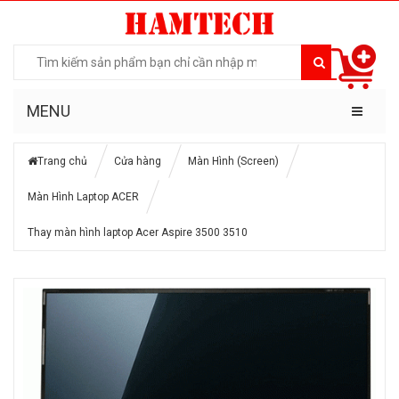
MENU
Trang chủ
Cửa hàng
Màn Hình (Screen)
Màn Hình Laptop ACER
Thay màn hình laptop Acer Aspire 3500 3510