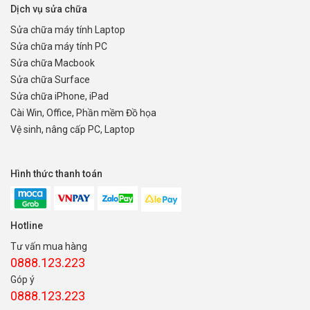
Dịch vụ sửa chữa
Sửa chữa máy tính Laptop
Sửa chữa máy tính PC
Sửa chữa Macbook
Sửa chữa Surface
Sửa chữa iPhone, iPad
Cài Win, Office, Phần mềm Đồ họa
Vệ sinh, nâng cấp PC, Laptop
Hình thức thanh toán
Hotline
Tư vấn mua hàng
0888.123.223
Góp ý
0888.123.223