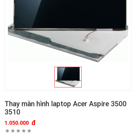
Thay màn hình laptop Acer Aspire 3500
3510
đ
1.050.000