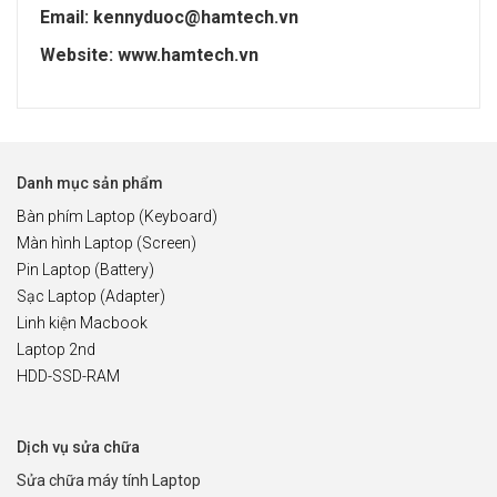
Email: kennyduoc@hamtech.vn
Website: www.hamtech.vn
Danh mục sản phẩm
Bàn phím Laptop (Keyboard)
Màn hình Laptop (Screen)
Pin Laptop (Battery)
Sạc Laptop (Adapter)
Linh kiện Macbook
Laptop 2nd
HDD-SSD-RAM
Dịch vụ sửa chữa
Sửa chữa máy tính Laptop