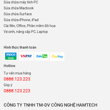
Sửa chữa máy tính PC
Sửa chữa Macbook
Sửa chữa Surface
Sửa chữa iPhone, iPad
Cài Win, Office, Phần mềm Đồ họa
Vệ sinh, nâng cấp PC, Laptop
Hình thức thanh toán
Hotline
Tư vấn mua hàng
0888.123.223
Góp ý
0888.123.223
CÔNG TY TNHH TM-DV CÔNG NGHỆ HAMTECH