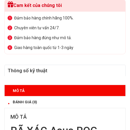
Cam kết của chúng tôi
Đảm bảo hàng chính hãng 100%.
1
Chuyên viên tư vấn 24/7.
2
Đảm bảo hàng đúng như mô tả.
3
Giao hàng toàn quốc từ 1-3 ngày
4
Thông số kỹ thuật
MÔ TẢ
ĐÁNH GIÁ (0)
MÔ TẢ