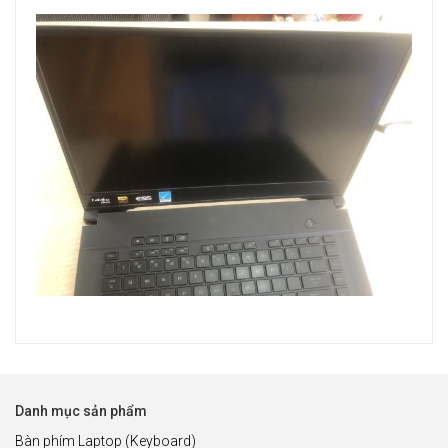
Danh mục sản phẩm
Bàn phím Laptop (Keyboard)