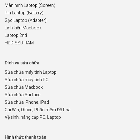
Màn hình Laptop (Screen)
Pin Laptop (Battery)
Sạc Laptop (Adapter)
Linh kiện Macbook
Laptop 2nd
HDD-SSD-RAM
Dịch vụ sửa chữa
Sửa chữa máy tính Laptop
Sửa chữa máy tính PC
Sửa chữa Macbook
Sửa chữa Surface
Sửa chữa iPhone, iPad
Cài Win, Office, Phần mềm Đồ họa
Vệ sinh, nâng cấp PC, Laptop
Hình thức thanh toán