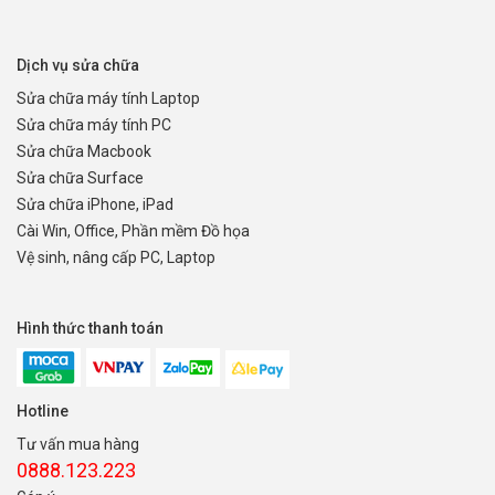
Dịch vụ sửa chữa
Sửa chữa máy tính Laptop
Sửa chữa máy tính PC
Sửa chữa Macbook
Sửa chữa Surface
Sửa chữa iPhone, iPad
Cài Win, Office, Phần mềm Đồ họa
Vệ sinh, nâng cấp PC, Laptop
Hình thức thanh toán
Hotline
Tư vấn mua hàng
0888.123.223