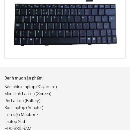
Danh mục sản phẩm
Bàn phím Laptop (Keyboard)
Màn hình Laptop (Screen)
Pin Laptop (Battery)
Sạc Laptop (Adapter)
Linh kiện Macbook
Laptop 2nd
HDD-SSD-RAM