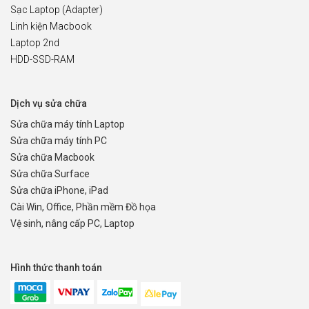
Sạc Laptop (Adapter)
Linh kiện Macbook
Laptop 2nd
HDD-SSD-RAM
Dịch vụ sửa chữa
Sửa chữa máy tính Laptop
Sửa chữa máy tính PC
Sửa chữa Macbook
Sửa chữa Surface
Sửa chữa iPhone, iPad
Cài Win, Office, Phần mềm Đồ họa
Vệ sinh, nâng cấp PC, Laptop
Hình thức thanh toán