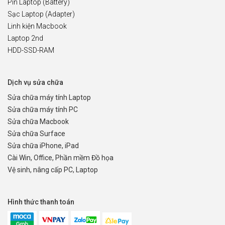
Pin Laptop (Battery)
Sạc Laptop (Adapter)
Linh kiện Macbook
Laptop 2nd
HDD-SSD-RAM
Dịch vụ sửa chữa
Sửa chữa máy tính Laptop
Sửa chữa máy tính PC
Sửa chữa Macbook
Sửa chữa Surface
Sửa chữa iPhone, iPad
Cài Win, Office, Phần mềm Đồ họa
Vệ sinh, nâng cấp PC, Laptop
Hình thức thanh toán