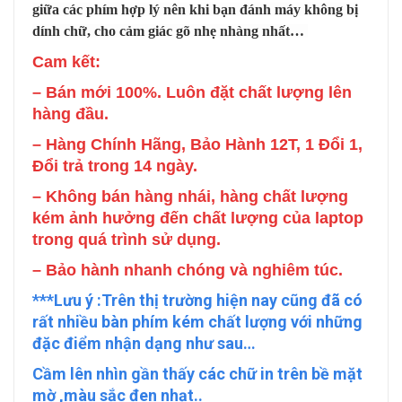
giữa các phím hợp lý nên khi bạn đánh máy không bị
dính chữ, cho cảm giác gõ nhẹ nhàng nhất…
Cam
kết:
– Bán mới 100%. Luôn đặt chất lượng lên
hàng đầu.
– Hàng Chính Hãng, Bảo Hành 12T, 1 Đổi 1,
Đổi trả trong 14 ngày.
– Không bán hàng nhái, hàng chất lượng
kém ảnh hưởng đến chất lượng của laptop
trong quá trình sử dụng.
– Bảo hành nhanh chóng và nghiêm túc.
***Lưu ý :Trên thị trường hiện nay cũng đã có
rất nhiều bàn phím kém chất lượng với những
đặc điểm nhận dạng như sau…
Cầm lên nhìn gần thấy các chữ in trên bề mặt
mờ ,màu sắc đen nhạt..