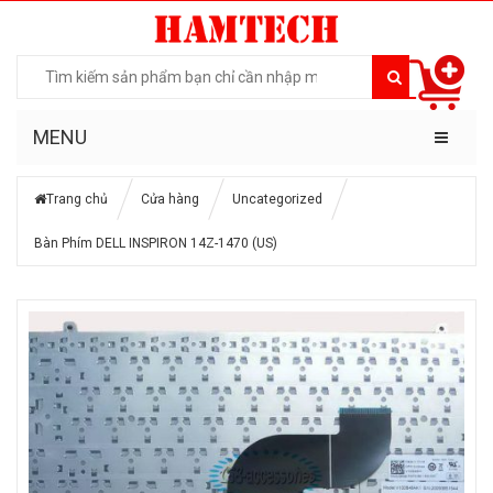
MENU
Trang chủ
Cửa hàng
Uncategorized
Bàn Phím DELL INSPIRON 14Z-1470 (US)