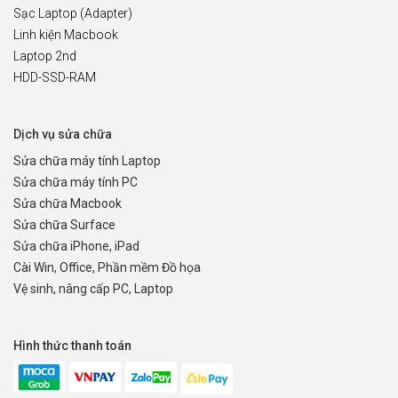
Sạc Laptop (Adapter)
Linh kiện Macbook
Laptop 2nd
HDD-SSD-RAM
Dịch vụ sửa chữa
Sửa chữa máy tính Laptop
Sửa chữa máy tính PC
Sửa chữa Macbook
Sửa chữa Surface
Sửa chữa iPhone, iPad
Cài Win, Office, Phần mềm Đồ họa
Vệ sinh, nâng cấp PC, Laptop
Hình thức thanh toán